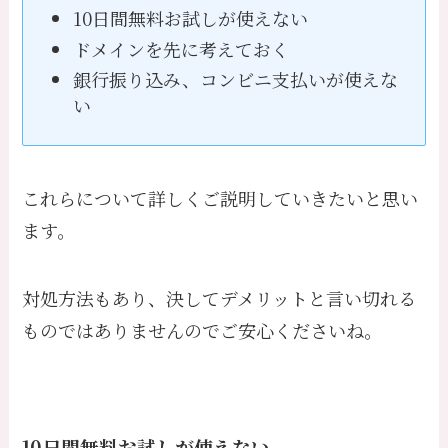
10日間無料お試しが使えない
ドメインを先に考えておく
銀行振り込み、コンビニ支払いが使えな
い
これらについて詳しくご説明していきたいと思い
ます。
対処方法もあり、決してデメリットと言い切れる
ものではありませんのでご安心くださいね。
10日間無料お試しが使えない