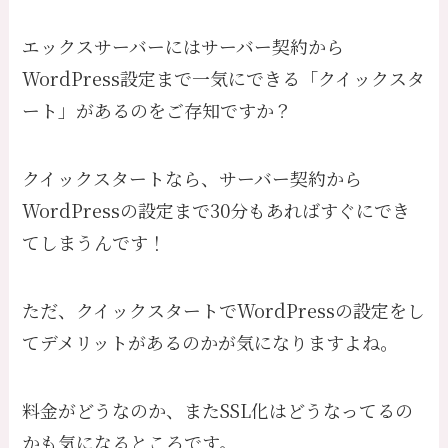
エックスサーバーにはサーバー契約から
WordPress設定まで一気にできる「クイックスタ
ート」があるのをご存知ですか？
クイックスタートなら、サーバー契約から
WordPressの設定まで30分もあればすぐにでき
てしまうんです！
ただ、クイックスタートでWordPressの設定をし
てデメリットがあるのかが気になりますよね。
料金がどうなのか、またSSL化はどうなってるの
かも気になるところです。