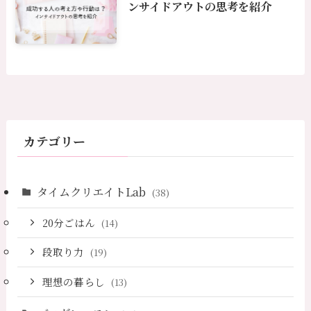
ンサイドアウトの思考を紹介
カテゴリー
タイムクリエイトLab
(38)
20分ごはん
(14)
段取り力
(19)
理想の暮らし
(13)