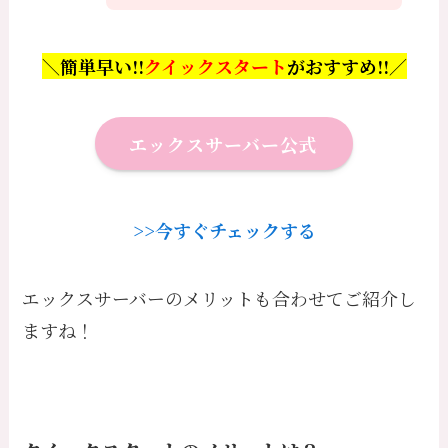
＼簡単早い!!
クイックスタート
がおすすめ!!／
エックスサーバー公式
>>今すぐチェックする
エックスサーバーのメリットも合わせてご紹介し
ますね！