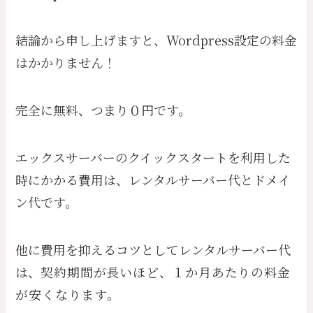
結論から申し上げますと、Wordpress設定の料金
はかかりません！
完全に無料、つまり０円です。
エックスサーバーのクイックスタートを利用した
時にかかる費用は、レンタルサーバー代とドメイ
ン代です。
他に費用を抑えるコツとしてレンタルサーバー代
は、
契約期間が長いほど、１か月あたりの料金
が安くなります。