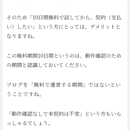
そのため「10日間無料で試してから、契約（支払
い）したい」という方にとっては、デメリットと
なりますね。
この無料期間10日間というのは、動作確認のため
の期間と認識しておいてください。
ブログを「無料で運営する期間」ではないとい
うことですね。
「動作確認なしで本契約は不安」という方もいら
っしゃるでしょう。