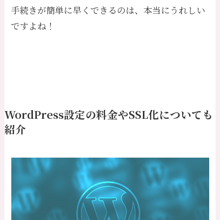
手続きが簡単に早くできるのは、本当にうれしい
ですよね！
WordPress設定の料金やSSL化についても
紹介