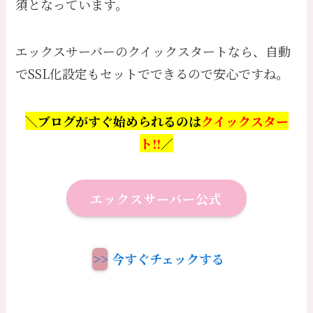
須となっています。
エックスサーバーのクイックスタートなら、自動
でSSL化設定もセットでできるので安心ですね。
＼ブログがすぐ始められるのは
クイックスター
ト!!
／
エックスサーバー公式
>>
今すぐチェックする