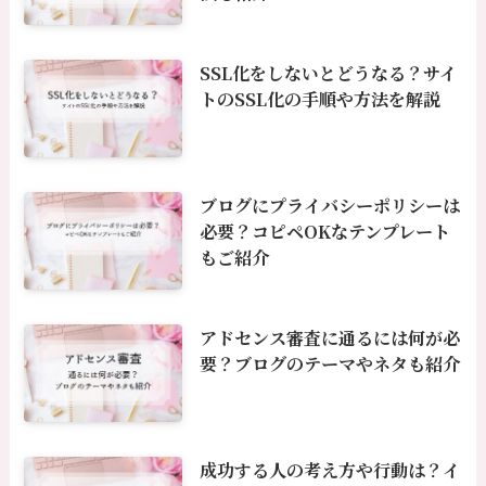
SSL化をしないとどうなる？サイ
トのSSL化の手順や方法を解説
ブログにプライバシーポリシーは
必要？コピペOKなテンプレート
もご紹介
アドセンス審査に通るには何が必
要？ブログのテーマやネタも紹介
成功する人の考え方や行動は？イ