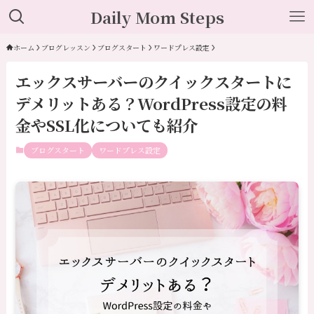
Daily Mom Steps
ホーム
ブログレッスン
ブログスタート
ワードプレス設定
エックスサーバーのクイックスタートに
デメリットある？WordPress設定の料
金やSSL化についても紹介
ブログスタート
ワードプレス設定