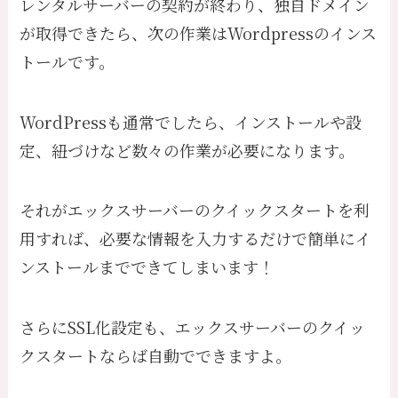
レンタルサーバーの契約が終わり、独自ドメイン
が取得できたら、次の作業はWordpressのインス
トールです。
WordPressも通常でしたら、インストールや設
定、紐づけなど数々の作業が必要になります。
それがエックスサーバーのクイックスタートを利
用すれば、必要な情報を入力するだけで簡単にイ
ンストールまでできてしまいます！
さらにSSL化設定も、エックスサーバーのクイッ
クスタートならば自動でできますよ。