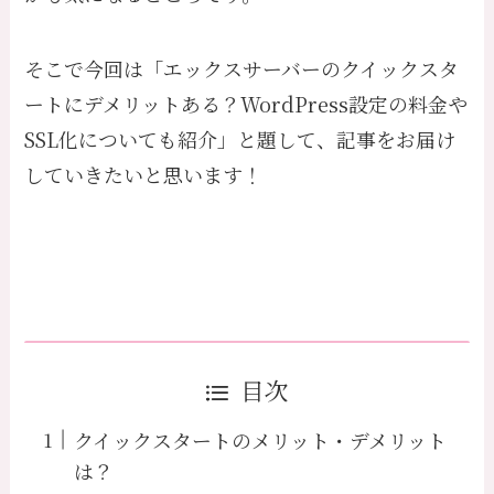
そこで今回は「エックスサーバーのクイックスタ
ートにデメリットある？WordPress設定の料金や
SSL化についても紹介」と題して、記事をお届け
していきたいと思います！
目次
クイックスタートのメリット・デメリット
は？