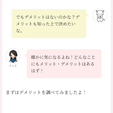
でもデメリットはないのかな？デ
メリットも知った上で決めたい
な。
確かに気になるよね！どんなこと
にもメリット・デメリットはある
としえ
はず！
まずはデメリットを調べてみましたよ！