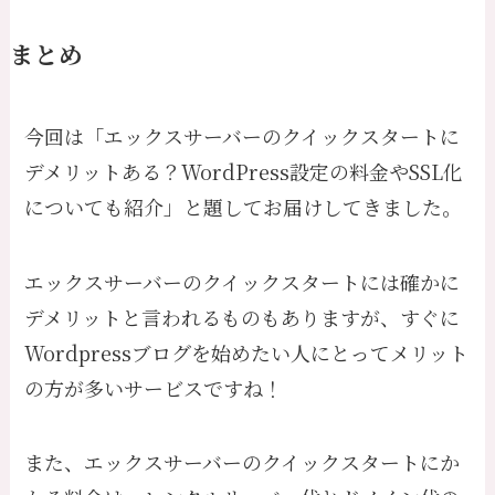
まとめ
今回は「エックスサーバーのクイックスタートに
デメリットある？WordPress設定の料金やSSL化
についても紹介」と題してお届けしてきました。
エックスサーバーのクイックスタートには確かに
デメリットと言われるものもありますが、すぐに
Wordpressブログを始めたい人にとってメリット
の方が多いサービスですね！
また、エックスサーバーのクイックスタートにか