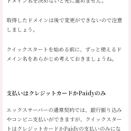
ドメイン名を決めないと先に進めません。
取得したドメインは後で変更ができないので注意
しましょう。
クイックスタートを始める前に、ずっと使えるド
メイン名をあらかじめ考えておきましょうね。
支払いはクレジットカードかPaidyのみ
エックスサーバーの通常契約では、銀行振り込み
やコンビニ支払いができますが、クイックスター
トはクレジットカードかPaidyの支払いのみにな