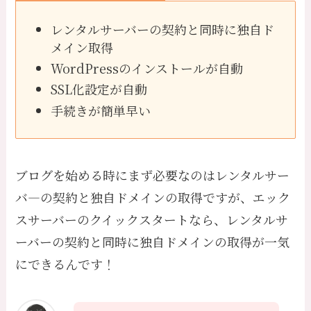
レンタルサーバーの契約と同時に独自ド
メイン取得
WordPressのインストールが自動
SSL化設定が自動
手続きが簡単早い
ブログを始める時にまず必要なのはレンタルサー
バ―の契約と独自ドメインの取得ですが、エック
スサーバーのクイックスタートなら、レンタルサ
ーバーの契約と同時に独自ドメインの取得が一気
にできるんです！