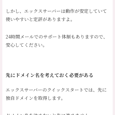
しかし、エックスサーバーは動作が安定していて
使いやすいと定評がありますよ。
24時間メールでのサポート体制もありますので、
安心してください。
先にドメイン名を考えておく必要がある
エックスサーバーのクイックスタートでは、先に
独自ドメインを取得します。