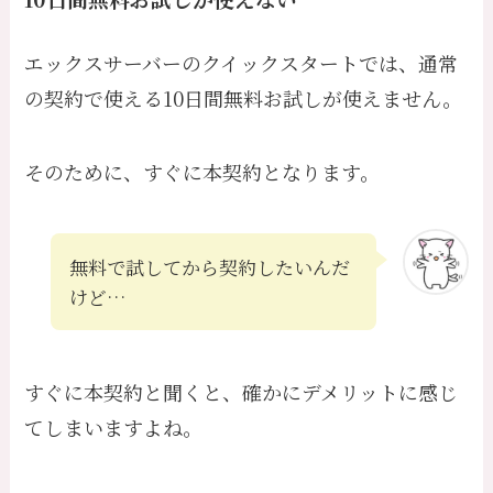
エックスサーバーのクイックスタートでは、通常
の契約で使える10日間無料お試しが使えません。
そのために、すぐに本契約となります。
無料で試してから契約したいんだ
けど…
すぐに本契約と聞くと、確かにデメリットに感じ
てしまいますよね。