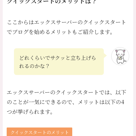
クイックスタートのメリットは？
ここからはエックスサーバーのクイックスタート
でブログを始めるメリットもご紹介します。
どれくらいでサクッと立ち上げら
れるのかな？
エックスサーバーのクイックスタートでは、以下
のことが一気にできるので、メリットは以下の4
つが挙げられます。
クイックスタートのメリット