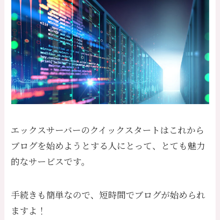
エックスサーバーのクイックスタートはこれから
ブログを始めようとする人にとって、とても魅力
的なサービスです。
手続きも簡単なので、短時間でブログが始められ
ますよ！