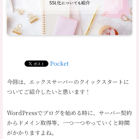
Pocket
今回は、エックスサーバーのクイックスタートに
ついてご紹介したいと思います！
WordPressでブログを始める時に、サーバー契約
からドメイン取得等、一つ一つやっていくと時間
がかかりますよね。