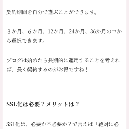
契約期間を自分で選ぶことができます。
３か月、６か月、12か月、24か月、36か月の中か
ら選択できます。
ブログは始めたら長期的に運用することを考えれ
ば、長く契約するのがお得ですね！
SSL化は必要？メリットは？
SSL化は、必要か不必要か？で言えば「絶対に必