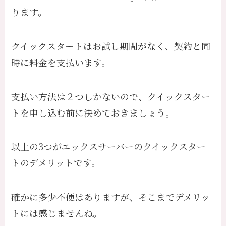
ります。
クイックスタートはお試し期間がなく、契約と同
時に料金を支払います。
支払い方法は２つしかないので、クイックスター
トを申し込む前に決めておきましょう。
以上の3つがエックスサーバーのクイックスター
トのデメリットです。
確かに多少不便はありますが、そこまでデメリッ
トには感じませんね。