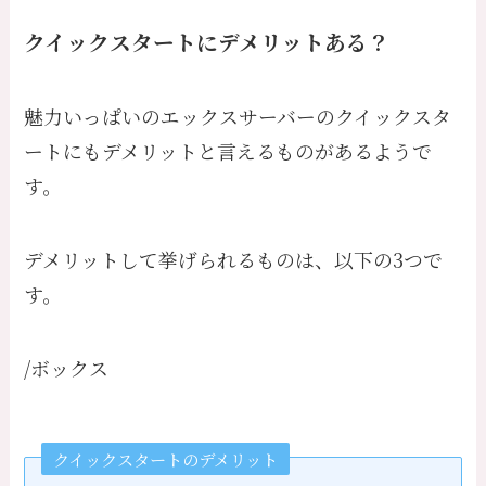
クイックスタートにデメリットある？
魅力いっぱいのエックスサーバーのクイックスタ
ートにもデメリットと言えるものがあるようで
す。
デメリットして挙げられるものは、以下の3つで
す。
/ボックス
クイックスタートのデメリット