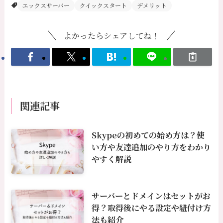
エックスサーバー
クイックスタート
デメリット
よかったらシェアしてね！
関連記事
Skypeの初めての始め方は？使
い方や友達追加のやり方をわかり
やすく解説
サーバーとドメインはセットがお
得？取得後にやる設定や紐付け方
法も紹介