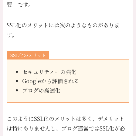
要」です。
SSL化のメリットには次のようなものがありま
す。
SSL化のメリット
セキュリティーの強化
Googleから評価される
ブログの高速化
このようにSSL化のメリットは多く、デメリット
は特にありませんし、ブログ運営ではSSL化が必