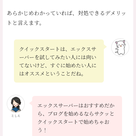
あらかじめわかっていれば、対処できるデメリッ
トと言えます。
クイックスタートは、エックスサ
ーバーを試してみたい人には向い
てないけど、すぐに始めたい人に
はオススメということだね。
エックスサーバーはおすすめだか
ら、ブログを始めるならサクッと
としえ
クイックスタートで始めちゃお
う！