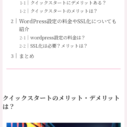
クイックスタートにデメリットある？
クイックスタートのメリットは？
WordPress設定の料金やSSL化についても
紹介
wordpress設定の料金は？
SSL化は必要？メリットは？
まとめ
クイックスタートのメリット・デメリット
は？