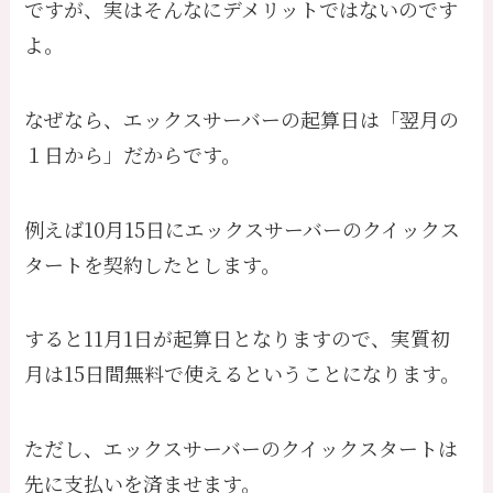
ですが、実はそんなにデメリットではないのです
よ。
なぜなら、エックスサーバーの起算日は「翌月の
１日から」だからです。
例えば10月15日にエックスサーバーのクイックス
タートを契約したとします。
すると11月1日が起算日となりますので、実質初
月は15日間無料で使えるということになります。
ただし、エックスサーバーのクイックスタートは
先に支払いを済ませます。