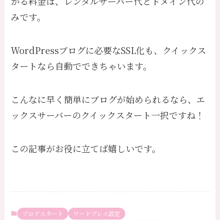
かる料金は、レンタルサーバー代とドメイン代の
みです。
WordPressブログに必要なSSL化も、クイックス
タートなら自動でできちゃいます。
こんなに早く簡単にブログが始められるなら、エ
ックスサーバーのクイックスタート一択ですね！
この記事がお役に立てば嬉しいです。
ブログスタート
ワードプレス設定