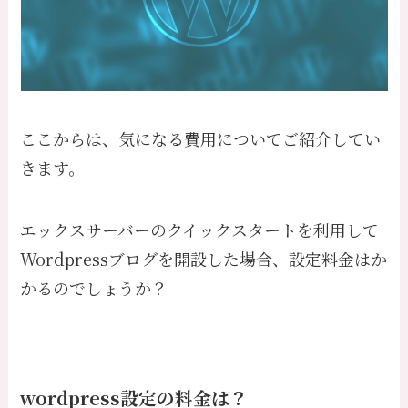
ここからは、気になる費用についてご紹介してい
きます。
エックスサーバーのクイックスタートを利用して
Wordpressブログを開設した場合、設定料金はか
かるのでしょうか？
wordpress設定の料金は？